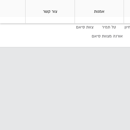
אמנות
צור קשר
יון
טל תמיר
צוות סיאם
אורנה מצוות סיאם