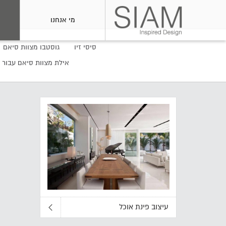
מי אנחנו
סיסי זיו
גוסטבו מצוות סיאם
אילת מצוות סיאם עבור 
עיצוב פינת אוכל