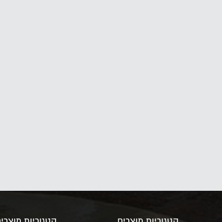
קטגוריות מוצרים
קטגוריות מוצרי