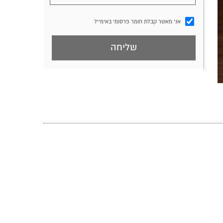
אני מאשר קבלת חומר פרסומי באימייל