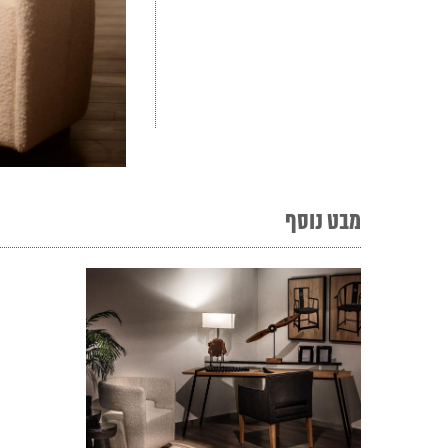
מבט נוסף