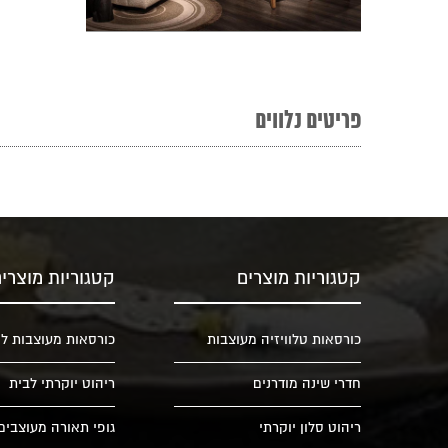
פריטים נלווים
קטגוריות מוצרים
קטגוריות מוצרי
כורסאות טלוויזיה מעוצבות
כורסאות מעוצבות לס
חדרי שינה מודרנים
ריהוט יוקרתי לבית
ריהוט סלון יוקרתי
גופי תאורה מעוצבים 