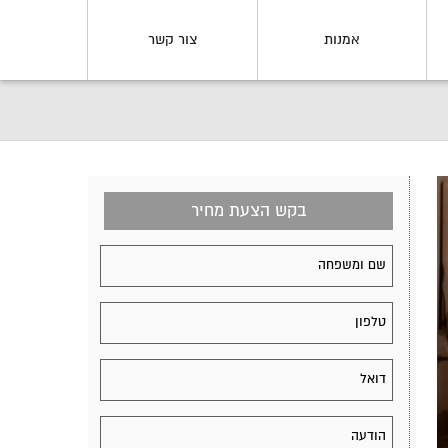
אמנות
צור קשר
בקש הצעת מחיר