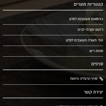
קטגוריות מוצרים
כורסאות מעוצבות לסלון
ריהוט יוקרתי לבית
גופי תאורה מעוצבים לסלון
ספות ריש
סניפים
סניף הרצליה פיתוח
יצירת קשר