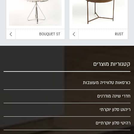
BOUQUET ST
RUST
קטגוריות מוצרים
כורסאות טלוויזיה מעוצבות
חדרי שינה מודרנים
ריהוט סלון יוקרתי
רהיטי סלון יוקרתיים