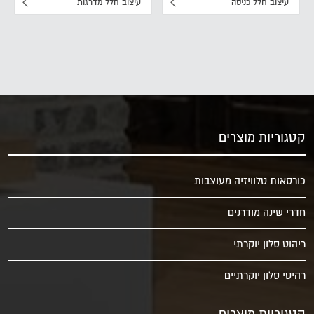
עיצוב חלל כניסה
עיצוב חלל מדרגות
קטגוריות מוצרים
כורסאות טלוויזיה מעוצבות
חדרי שינה מודרנים
ריהוט סלון יוקרתי
רהיטי סלון יוקרתיים