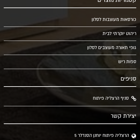
קטגוריות מוצרים
כורסאות מעוצבות לסלון
ריהוט יוקרתי לבית
גופי תאורה מעוצבים לסלון
ספות ריש
סניפים
סניף הרצליה פיתוח
יצירת קשר
הרצליה פיתוח יוחנן הסנדלר 5