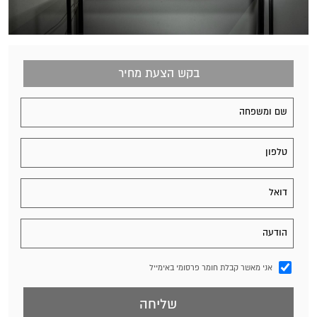
בקש הצעת מחיר
אני מאשר קבלת חומר פרסומי באימייל