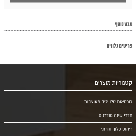
מבט נוסף
פריטים נלווים
קטגוריות מוצרים
כורסאות טלוויזיה מעוצבות
חדרי שינה מודרנים
ריהוט סלון יוקרתי