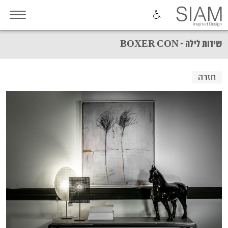
שידות לילה - BOXER CON
חזרה