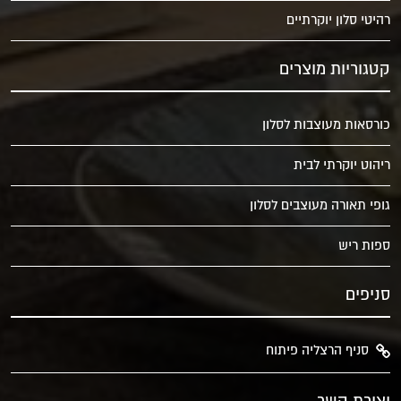
רהיטי סלון יוקרתיים
קטגוריות מוצרים
כורסאות מעוצבות לסלון
ריהוט יוקרתי לבית
גופי תאורה מעוצבים לסלון
ספות ריש
סניפים
סניף הרצליה פיתוח