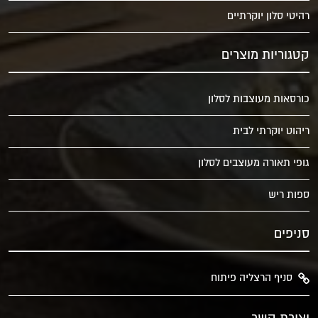
רהיטי סלון יוקרתיים
קטגוריות מוצרים
כורסאות מעוצבות לסלון
ריהוט יוקרתי לבית
גופי תאורה מעוצבים לסלון
ספות ריש
סניפים
סניף הרצליה פיתוח