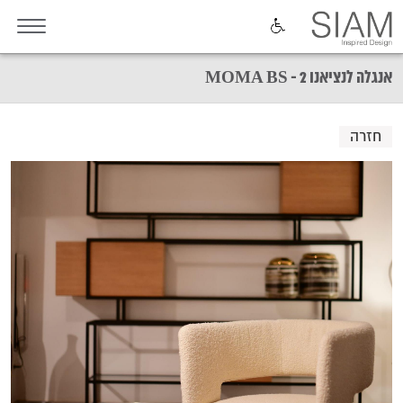
אנגלה לנציאנו 2 - MOMA BS
חזרה