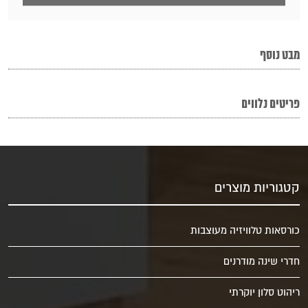
מבט נוסף
פריטים נלווים
קטגוריות מוצרים
כורסאות טלוויזיה מעוצבות
חדרי שינה מודרנים
ריהוט סלון יוקרתי