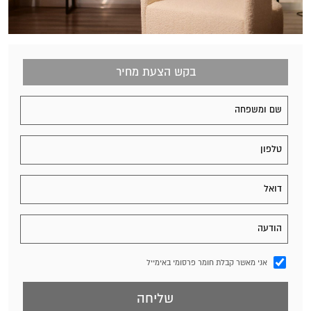
בקש הצעת מחיר
אני מאשר קבלת חומר פרסומי באימייל