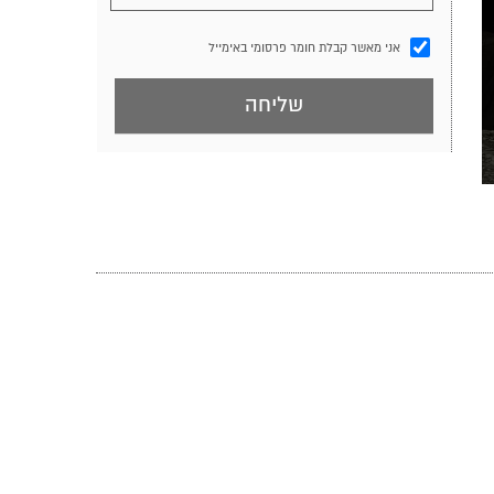
אני מאשר קבלת חומר פרסומי באימייל