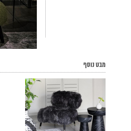
מבט נוסף