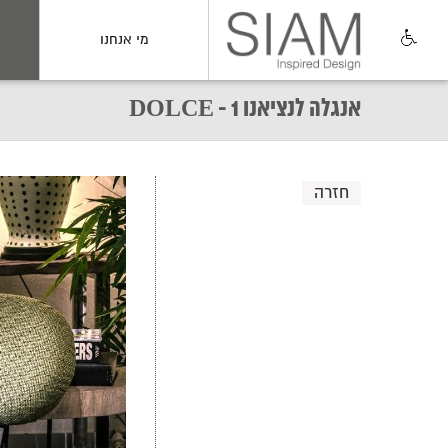
מי אנחנו
אנגלה לנציאנו 1 - DOLCE
חזרה