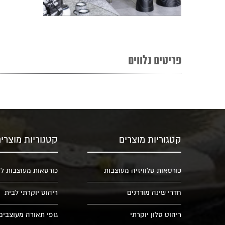
פריטים נלווים
קטגוריות מוצרים
קטגוריות מוצרי
כורסאות טלוויזיה מעוצבות
כורסאות מעוצבות לס
חדרי שינה מודרנים
ריהוט יוקרתי לבית
ריהוט סלון יוקרתי
גופי תאורה מעוצבים 