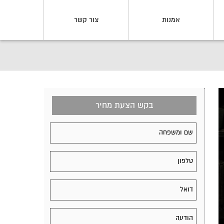
אמנות
צור קשר
בקש הצעת מחיר