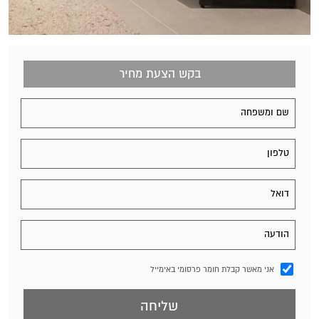
בקש הצעת מחיר
אני מאשר קבלת חומר פרסומי באימייל