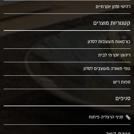
רהיטי סלון יוקרתיים
קטגוריות מוצרים
כורסאות מעוצבות לסלון
ריהוט יוקרתי לבית
גופי תאורה מעוצבים לסלון
ספות ריש
סניפים
סניף הרצליה פיתוח