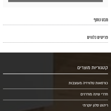
מבט נוסף
פריטים נלווים
קטגוריות מוצרים
כורסאות טלוויזיה מעוצבות
חדרי שינה מודרנים
ריהוט סלון יוקרתי