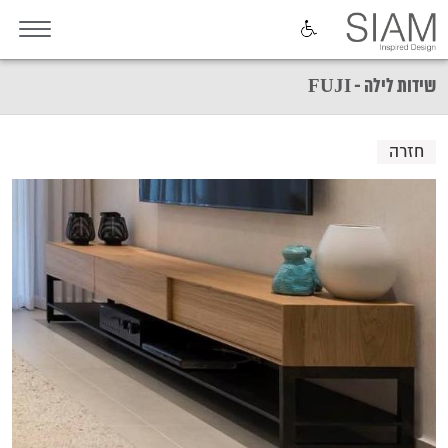
שידות לילה - FUJI
חזרה