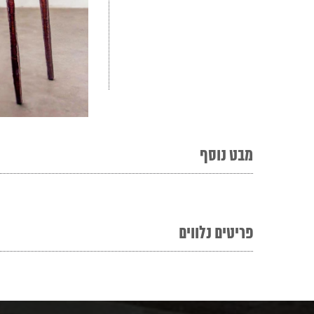
מבט נוסף
פריטים נלווים