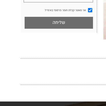
אני מאשר קבלת חומר פרסומי באימייל