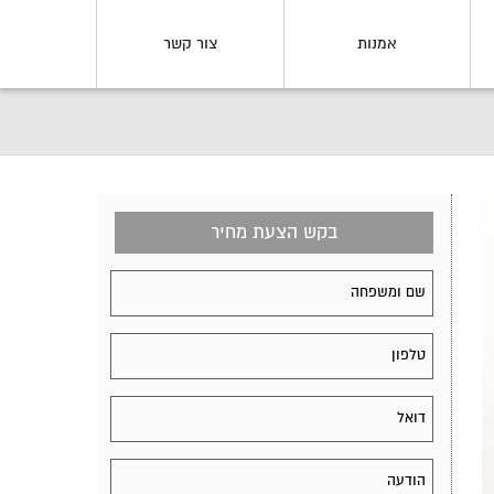
אמנות
צור קשר
בקש הצעת מחיר