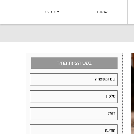
אמנות
צור קשר
בקש הצעת מחיר