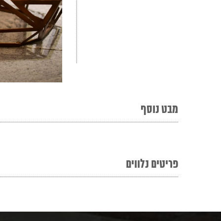
מבט נוסף
פריטים נלווים