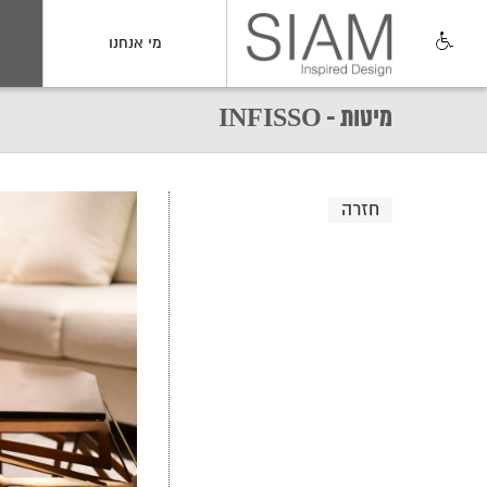
מי אנחנו
מיטות - INFISSO
חזרה