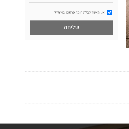
אני מאשר קבלת חומר פרסומי באימייל