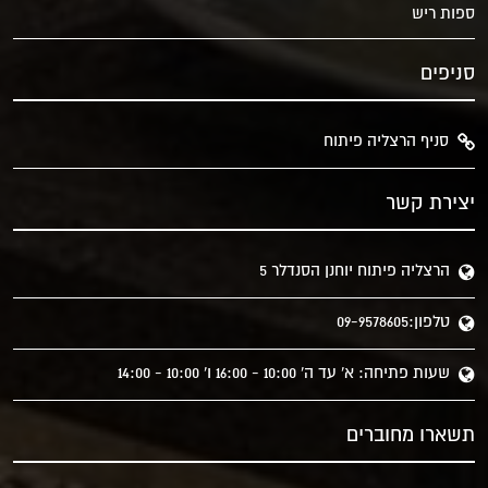
ספות ריש
סניפים
סניף הרצליה פיתוח
יצירת קשר
הרצליה פיתוח יוחנן הסנדלר 5
טלפון:09-9578605
שעות פתיחה: א' עד ה' 10:00 - 16:00 ו' 10:00 - 14:00
תשארו מחוברים