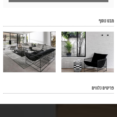
מבט נוסף
פריטים נלווים