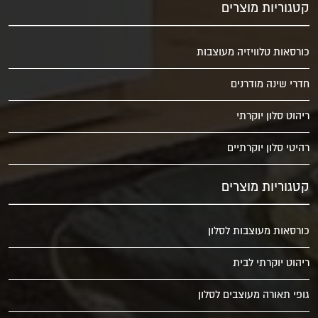
קטגוריות מוצרים
כורסאות טלוויזיה מעוצבות
חדרי שינה מודרנים
ריהוט סלון יוקרתי
רהיטי סלון יוקרתיים
קטגוריות מוצרים
כורסאות מעוצבות לסלון
ריהוט יוקרתי לבית
גופי תאורה מעוצבים לסלון