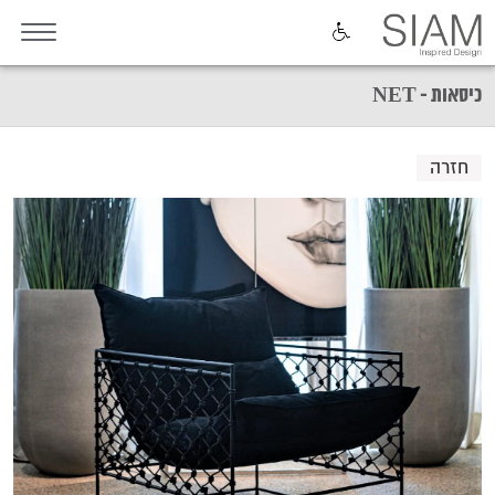
כיסאות - NET
חזרה