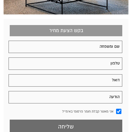
בקש הצעת מחיר
אני מאשר קבלת חומר פרסומי באימייל