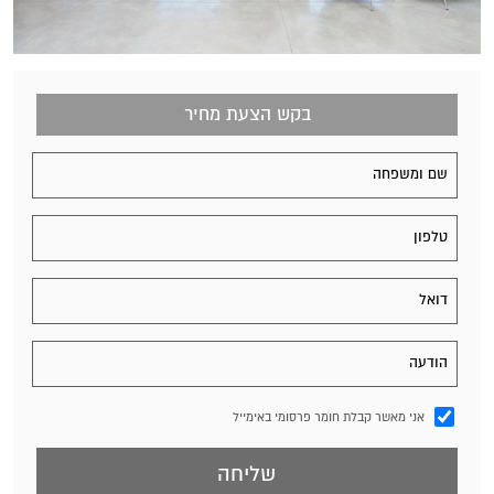
בקש הצעת מחיר
אני מאשר קבלת חומר פרסומי באימייל