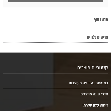
מבט נוסף
פריטים נלווים
קטגוריות מוצרים
כורסאות טלוויזיה מעוצבות
חדרי שינה מודרנים
ריהוט סלון יוקרתי