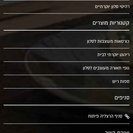
רהיטי סלון יוקרתיים
קטגוריות מוצרים
כורסאות מעוצבות לסלון
ריהוט יוקרתי לבית
גופי תאורה מעוצבים לסלון
ספות ריש
סניפים
סניף הרצליה פיתוח