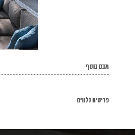
מבט נוסף
פריטים נלווים