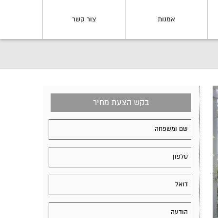
אמנות
צור קשר
בקש הצעת מחיר