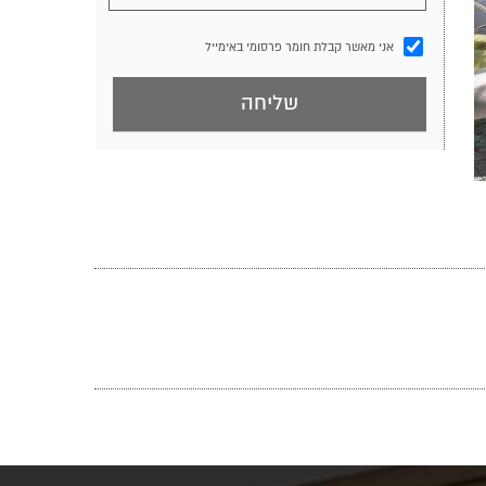
אני מאשר קבלת חומר פרסומי באימייל