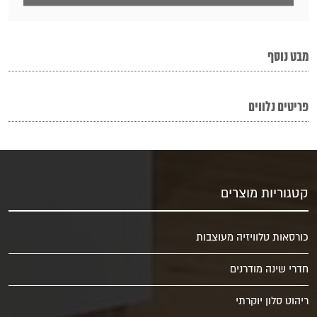
מבט נוסף
פריטים נלווים
קטגוריות מוצרים
כורסאות טלוויזיה מעוצבות
חדרי שינה מודרנים
ריהוט סלון יוקרתי