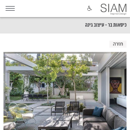
כיסאות בר - עיצוב גינה
חזרה