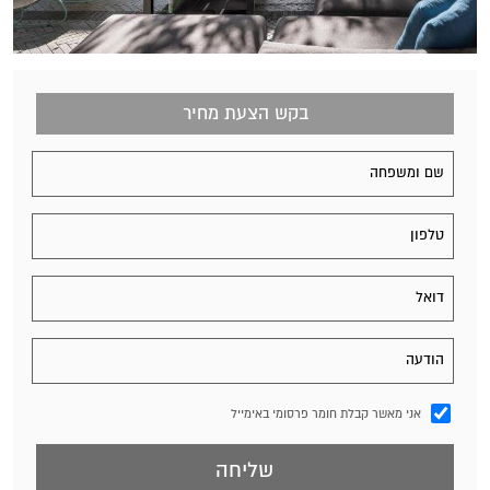
בקש הצעת מחיר
אני מאשר קבלת חומר פרסומי באימייל