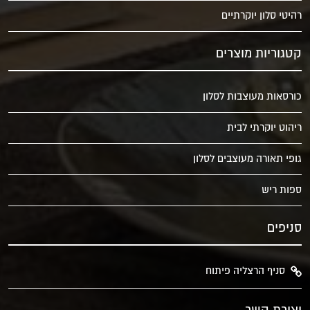
רהיטי סלון יוקרתיים
קטגוריות מוצרים
כורסאות מעוצבות לסלון
ריהוט יוקרתי לבית
גופי תאורה מעוצבים לסלון
ספות ריש
סניפים
סניף הרצליה פיתוח