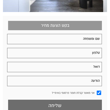
בקש הצעת מחיר
אני מאשר קבלת חומר פרסומי באימייל