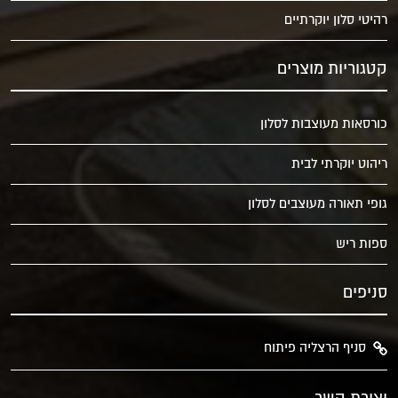
רהיטי סלון יוקרתיים
קטגוריות מוצרים
כורסאות מעוצבות לסלון
ריהוט יוקרתי לבית
גופי תאורה מעוצבים לסלון
ספות ריש
סניפים
סניף הרצליה פיתוח