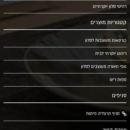
רהיטי סלון יוקרתיים
קטגוריות מוצרים
כורסאות מעוצבות לסלון
ריהוט יוקרתי לבית
גופי תאורה מעוצבים לסלון
ספות ריש
סניפים
סניף הרצליה פיתוח