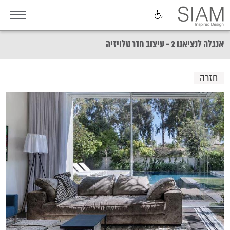
אנגלה לנציאנו 2 - עיצוב חדר טלויזיה
חזרה