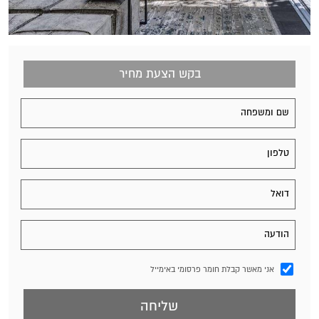
בקש הצעת מחיר
אני מאשר קבלת חומר פרסומי באימייל