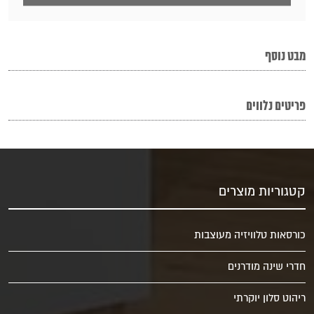
מבט נוסף
פריטים נלווים
קטגוריות מוצרים
כורסאות טלוויזיה מעוצבות
חדרי שינה מודרנים
ריהוט סלון יוקרתי