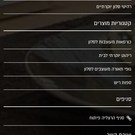
רהיטי סלון יוקרתיים
קטגוריות מוצרים
כורסאות מעוצבות לסלון
ריהוט יוקרתי לבית
גופי תאורה מעוצבים לסלון
ספות ריש
סניפים
סניף הרצליה פיתוח