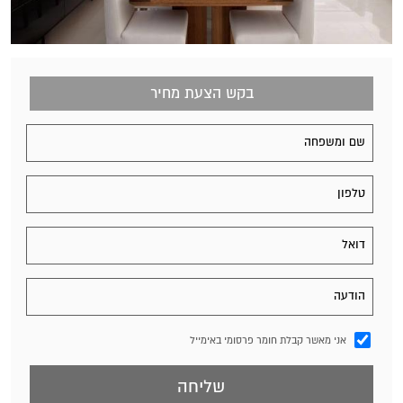
בקש הצעת מחיר
אני מאשר קבלת חומר פרסומי באימייל