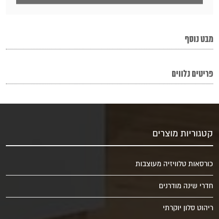
מבט נוסף
פריטים נלווים
קטגוריות מוצרים
כורסאות טלוויזיה מעוצבות
חדרי שינה מודרנים
ריהוט סלון יוקרתי