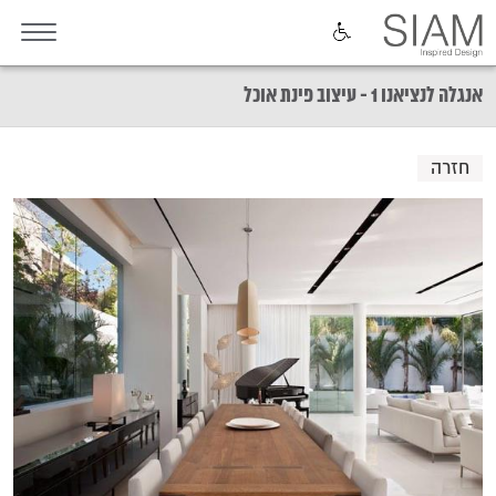
אנגלה לנציאנו 1 - עיצוב פינת אוכל
חזרה