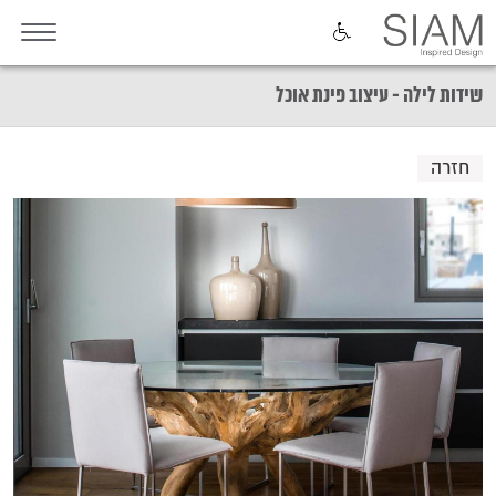
שידות לילה - עיצוב פינת אוכל
חזרה