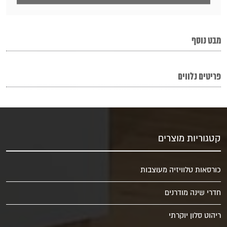
מבט נוסף
פריטים נלווים
קטגוריות מוצרים
כורסאות טלוויזיה מעוצבות
חדרי שינה מודרנים
ריהוט סלון יוקרתי