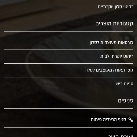
רהיטי סלון יוקרתיים
קטגוריות מוצרים
כורסאות מעוצבות לסלון
ריהוט יוקרתי לבית
גופי תאורה מעוצבים לסלון
ספות ריש
סניפים
סניף הרצליה פיתוח