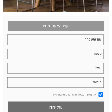
בקש הצעת מחיר
אני מאשר קבלת חומר פרסומי באימייל