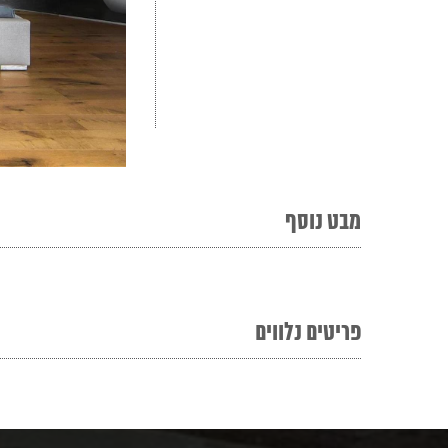
מבט נוסף
פריטים נלווים