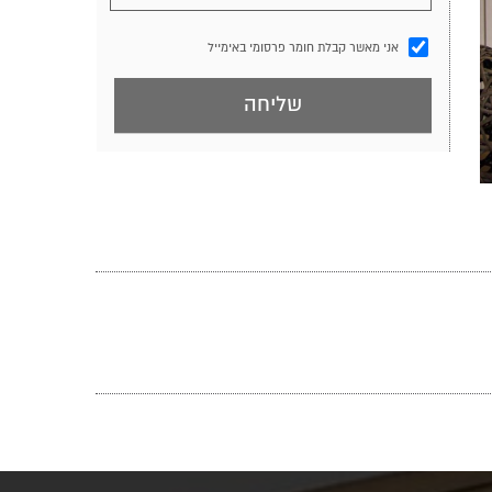
אני מאשר קבלת חומר פרסומי באימייל