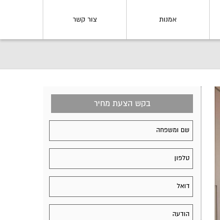
אמנות
צור קשר
בקש הצעת מחיר