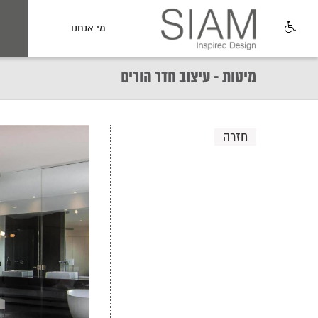
מי אנחנו
מיטות - עיצוב חדר הורים
חזרה