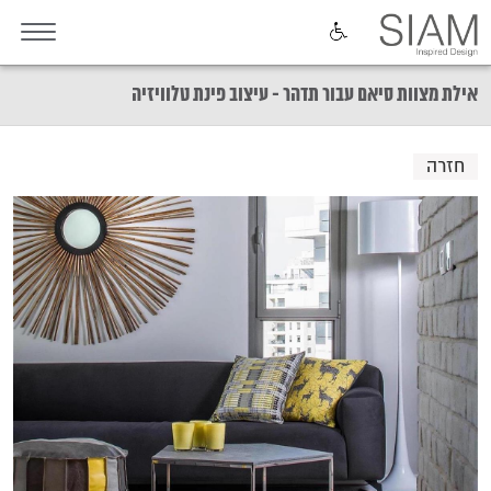
אילת מצוות סיאם עבור תדהר - עיצוב פינת טלוויזיה
חזרה