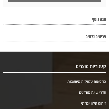
מבט נוסף
פריטים נלווים
קטגוריות מוצרים
כורסאות טלוויזיה מעוצבות
חדרי שינה מודרנים
ריהוט סלון יוקרתי