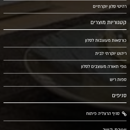
רהיטי סלון יוקרתיים
קטגוריות מוצרים
כורסאות מעוצבות לסלון
ריהוט יוקרתי לבית
גופי תאורה מעוצבים לסלון
ספות ריש
סניפים
סניף הרצליה פיתוח