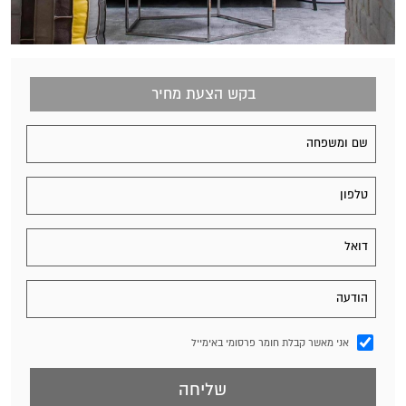
בקש הצעת מחיר
אני מאשר קבלת חומר פרסומי באימייל