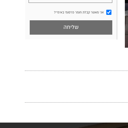
אני מאשר קבלת חומר פרסומי באימייל