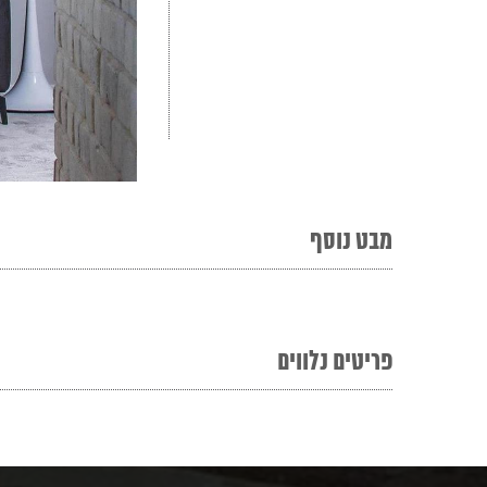
מבט נוסף
פריטים נלווים