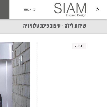
מי אנחנו
שידות לילה - עיצוב פינת טלוויזיה
חזרה