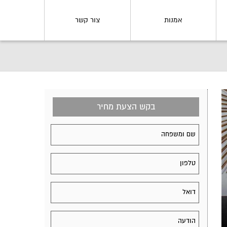
אמנות
צור קשר
בקש הצעת מחיר