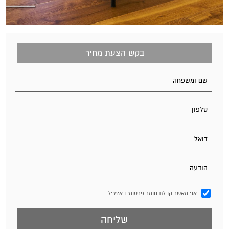
בקש הצעת מחיר
אני מאשר קבלת חומר פרסומי באימייל