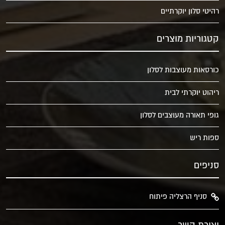
רהיטי סלון יוקרתיים
קטגוריות מוצרים
כורסאות מעוצבות לסלון
ריהוט יוקרתי לבית
גופי תאורה מעוצבים לסלון
ספות ריש
סניפים
סניף הרצליה פיתוח