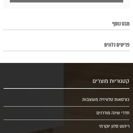
מבט נוסף
פריטים נלווים
קטגוריות מוצרים
כורסאות טלוויזיה מעוצבות
חדרי שינה מודרנים
ריהוט סלון יוקרתי