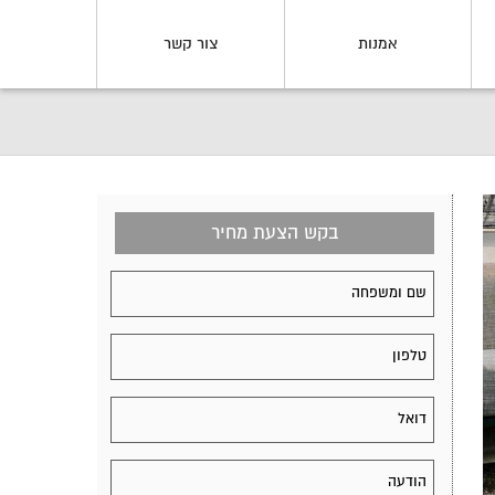
אמנות
צור קשר
בקש הצעת מחיר