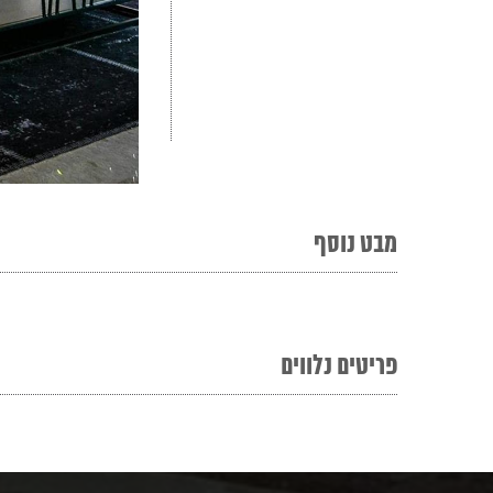
מבט נוסף
פריטים נלווים