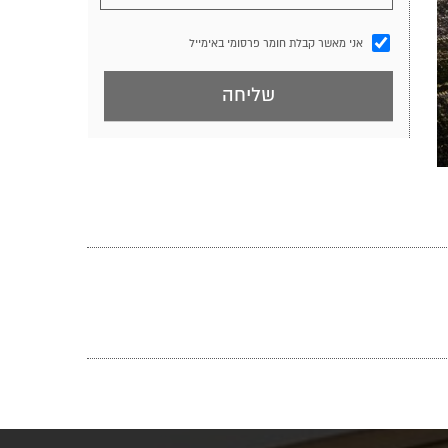
אני מאשר קבלת חומר פרסומי באימייל