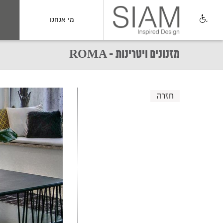
מי אנחנו
מזנונים ויטרינות - ROMA
חזרה