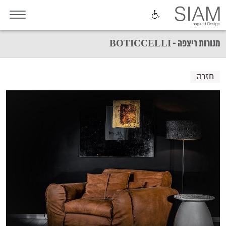
מנורות ריצפה - BOTICCELLI
חזרה