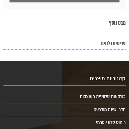
מבט נוסף
פריטים נלווים
קטגוריות מוצרים
כורסאות טלוויזיה מעוצבות
חדרי שינה מודרנים
ריהוט סלון יוקרתי