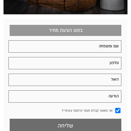
בקש הצעת מחיר
אני מאשר קבלת חומר פרסומי באימייל