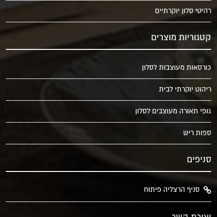
רהיטי סלון יוקרתיים
קטגוריות מוצרים
כורסאות מעוצבות לסלון
ריהוט יוקרתי לבית
גופי תאורה מעוצבים לסלון
ספות ריש
סניפים
סניף הרצליה פיתוח