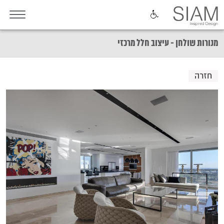
מנורות שולחן - עיצוב חלל מרכזי
חזרה