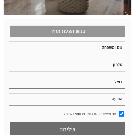
בקש הצעת מחיר
אני מאשר קבלת חומר פרסומי באימייל