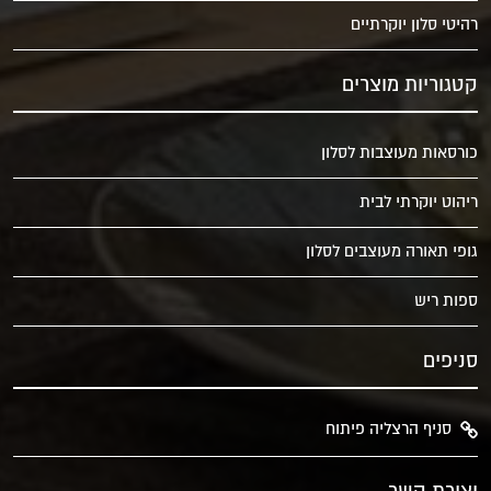
רהיטי סלון יוקרתיים
קטגוריות מוצרים
כורסאות מעוצבות לסלון
ריהוט יוקרתי לבית
גופי תאורה מעוצבים לסלון
ספות ריש
סניפים
סניף הרצליה פיתוח