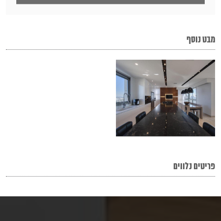
מבט נוסף
פריטים נלווים