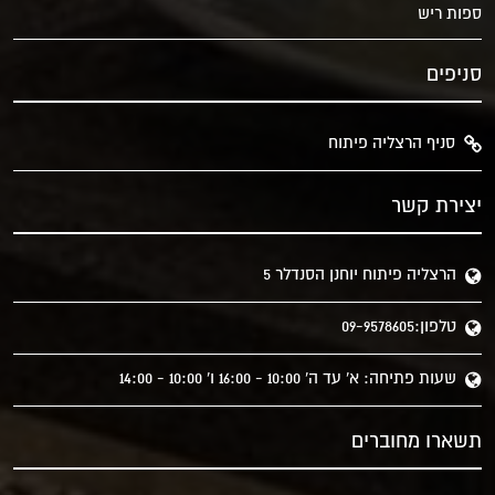
ספות ריש
סניפים
סניף הרצליה פיתוח
יצירת קשר
הרצליה פיתוח יוחנן הסנדלר 5
טלפון:09-9578605
שעות פתיחה: א' עד ה' 10:00 - 16:00 ו' 10:00 - 14:00
תשארו מחוברים