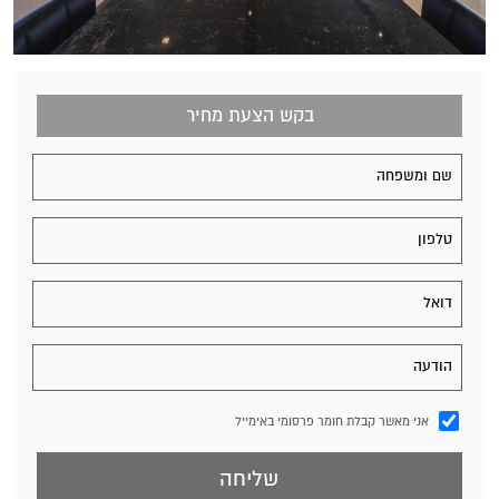
בקש הצעת מחיר
אני מאשר קבלת חומר פרסומי באימייל