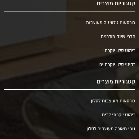
קטגוריות מוצרים
כורסאות טלוויזיה מעוצבות
חדרי שינה מודרנים
ריהוט סלון יוקרתי
רהיטי סלון יוקרתיים
קטגוריות מוצרים
כורסאות מעוצבות לסלון
ריהוט יוקרתי לבית
גופי תאורה מעוצבים לסלון