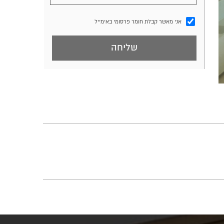
אני מאשר קבלת חומר פרסומי באימייל