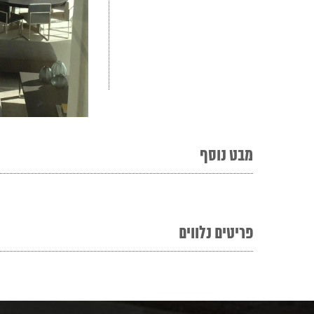
מבט נוסף
פריטים נלווים