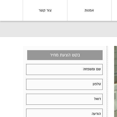
אמנות
צור קשר
בקש הצעת מחיר