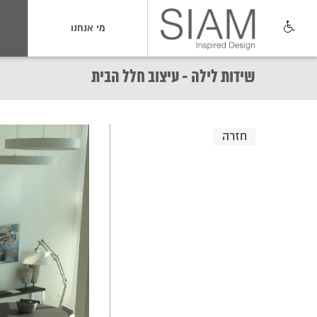
מי אנחנו
שידות לילה - עיצוב חלל הבית
חזרה