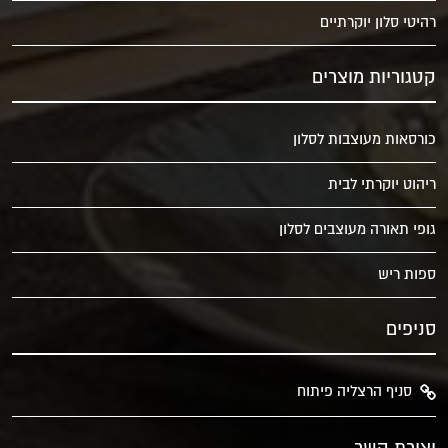
רהיטי סלון יוקרתיים
קטגוריות מוצרים
כורסאות מעוצבות לסלון
ריהוט יוקרתי לבית
גופי תאורה מעוצבים לסלון
ספות ריש
סניפים
סניף הרצליה פיתוח