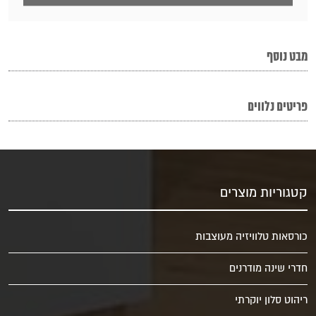
מבט נוסף
פריטים נלווים
קטגוריות מוצרים
כורסאות טלוויזיה מעוצבות
חדרי שינה מודרנים
ריהוט סלון יוקרתי