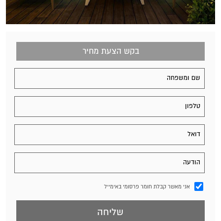
בקש הצעת מחיר
אני מאשר קבלת חומר פרסומי באימייל