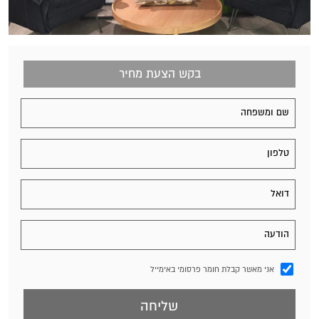
בקש הצעת מחיר
אני מאשר קבלת חומר פרסומי באימייל