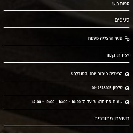
ספות ריש
סניפים
סניף הרצליה פיתוח
יצירת קשר
הרצליה פיתוח יוחנן הסנדלר 5
טלפון:09-9578605
שעות פתיחה: א' עד ה' 10:00 - 16:00 ו' 10:00 - 14:00
תשארו מחוברים