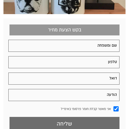
בקש הצעת מחיר
אני מאשר קבלת חומר פרסומי באימייל