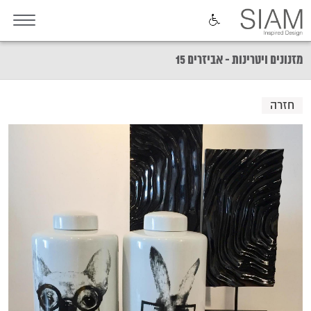
מזנונים ויטרינות - אביזרים 15
חזרה