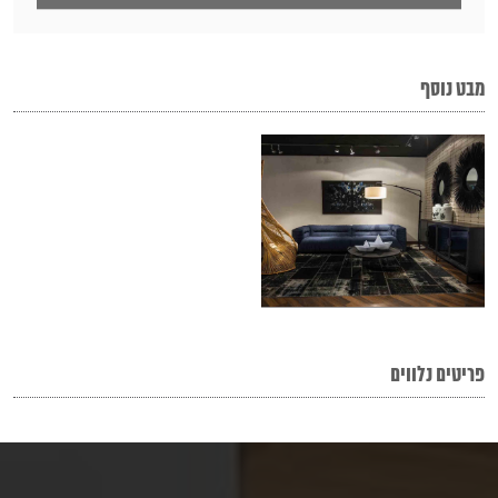
מבט נוסף
פריטים נלווים