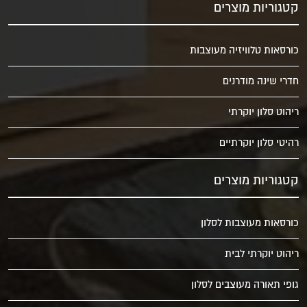
קטגוריות מוצרים
כורסאות טלוויזיה מעוצבות
חדרי שינה מודרנים
ריהוט סלון יוקרתי
רהיטי סלון יוקרתיים
קטגוריות מוצרים
כורסאות מעוצבות לסלון
ריהוט יוקרתי לבית
גופי תאורה מעוצבים לסלון