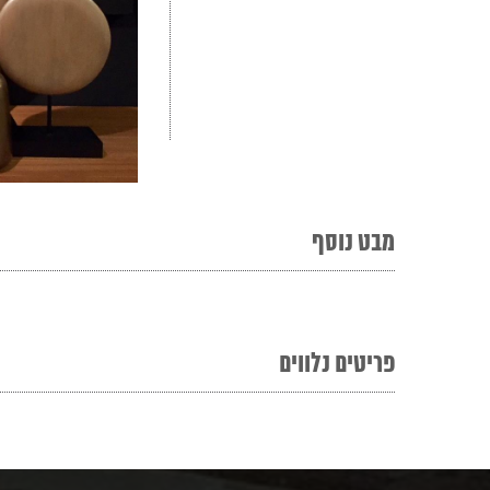
מבט נוסף
פריטים נלווים