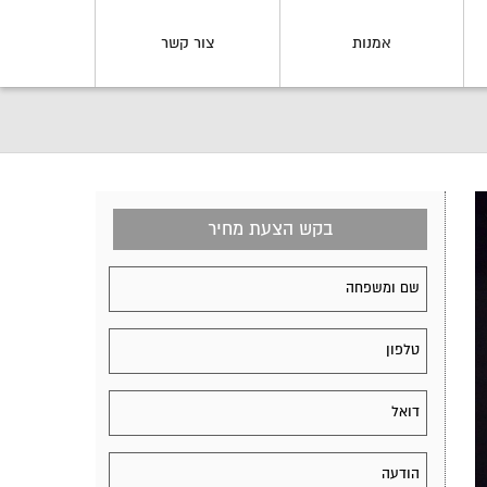
אמנות
צור קשר
בקש הצעת מחיר