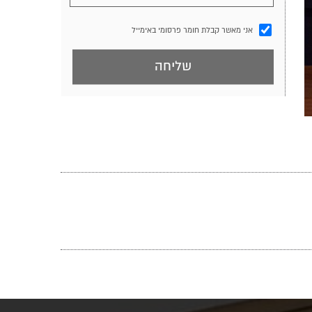
אני מאשר קבלת חומר פרסומי באימייל