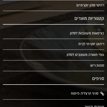
רהיטי סלון יוקרתיים
קטגוריות מוצרים
כורסאות מעוצבות לסלון
ריהוט יוקרתי לבית
גופי תאורה מעוצבים לסלון
ספות ריש
סניפים
סניף הרצליה פיתוח