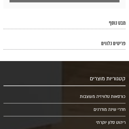
מבט נוסף
פריטים נלווים
קטגוריות מוצרים
כורסאות טלוויזיה מעוצבות
חדרי שינה מודרנים
ריהוט סלון יוקרתי