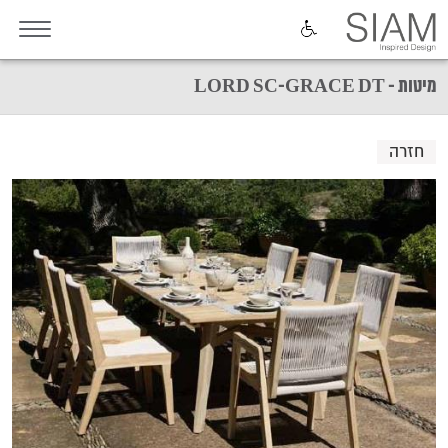
מיטות - LORD SC-GRACE DT
חזרה