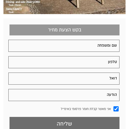
בקש הצעת מחיר
אני מאשר קבלת חומר פרסומי באימייל