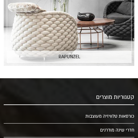
RAPUNZEL
קטגוריות מוצרים
כורסאות טלוויזיה מעוצבות
חדרי שינה מודרנים