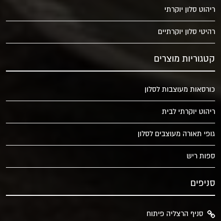
ריהוט סלון יוקרתי
רהיטי סלון יוקרתיים
קטגוריות מוצרים
כורסאות מעוצבות לסלון
ריהוט יוקרתי לבית
גופי תאורה מעוצבים לסלון
ספות ריש
סניפים
סניף הרצליה פיתוח