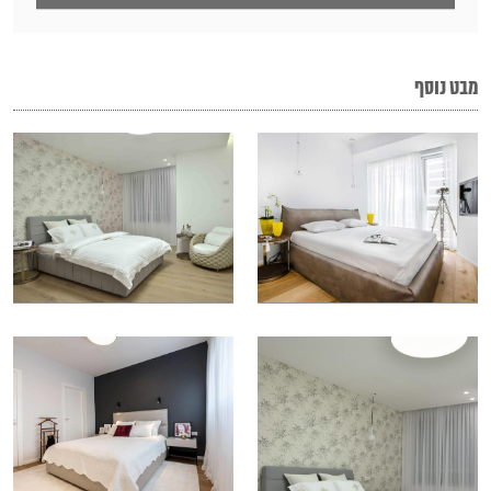
מבט נוסף