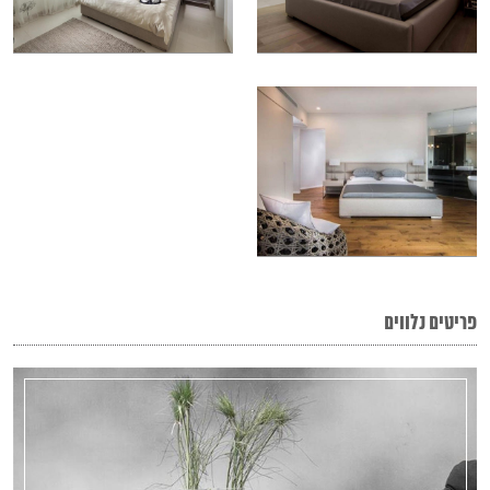
פריטים נלווים