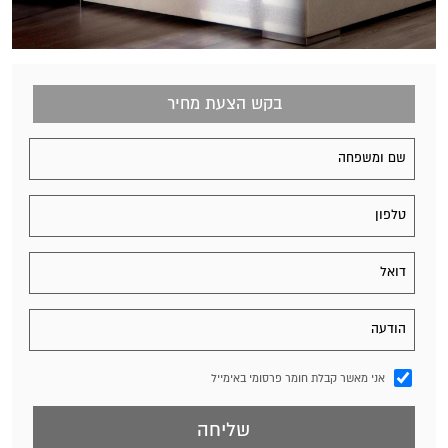
בקש הצעת מחיר
אני מאשר קבלת חומר פרסומי באימייל