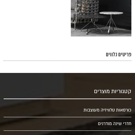
פריטים נלווים
קטגוריות מוצרים
כורסאות טלוויזיה מעוצבות
חדרי שינה מודרנים