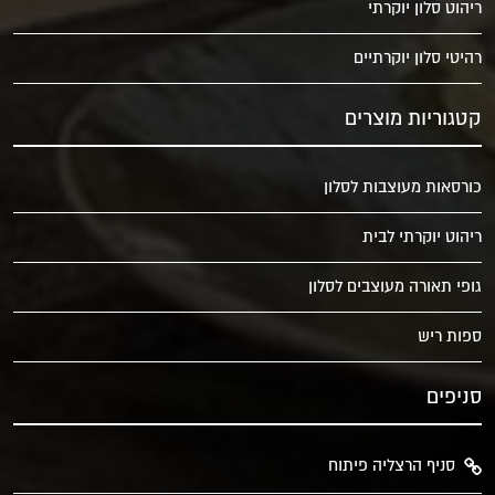
ריהוט סלון יוקרתי
רהיטי סלון יוקרתיים
קטגוריות מוצרים
כורסאות מעוצבות לסלון
ריהוט יוקרתי לבית
גופי תאורה מעוצבים לסלון
ספות ריש
סניפים
סניף הרצליה פיתוח