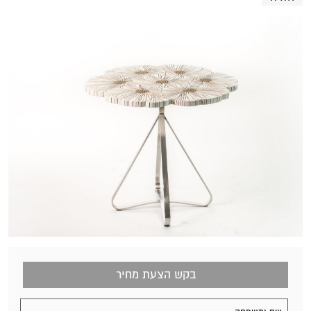
בקש הצעת מחיר