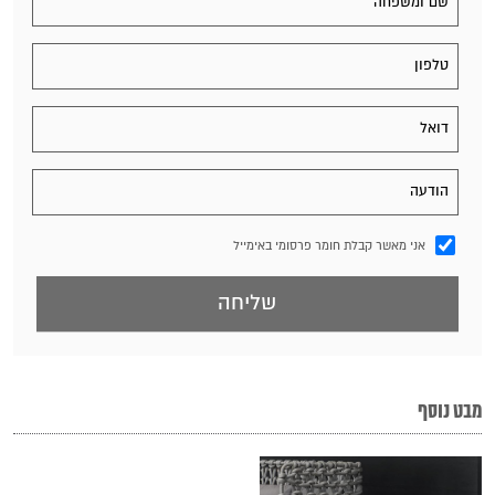
אני מאשר קבלת חומר פרסומי באימייל
מבט נוסף