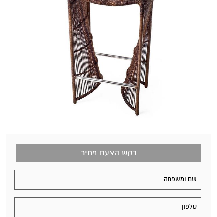
בקש הצעת מחיר