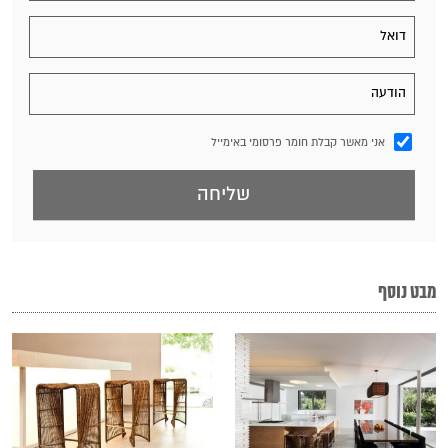
אני מאשר קבלת חומר פרסומי באימייל
מבט נוסף