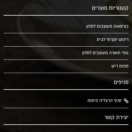
קטגוריות מוצרים
כורסאות מעוצבות לסלון
ריהוט יוקרתי לבית
גופי תאורה מעוצבים לסלון
ספות ריש
סניפים
סניף הרצליה פיתוח
יצירת קשר