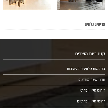
פריטים נלווים
קטגוריות מוצרים
כורסאות טלוויזיה מעוצבות
חדרי שינה מודרנים
ריהוט סלון יוקרתי
רהיטי סלון יוקרתיים