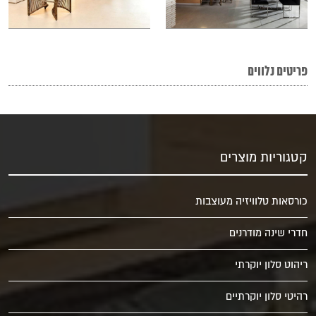
פריטים נלווים
קטגוריות מוצרים
כורסאות טלוויזיה מעוצבות
חדרי שינה מודרנים
ריהוט סלון יוקרתי
רהיטי סלון יוקרתיים