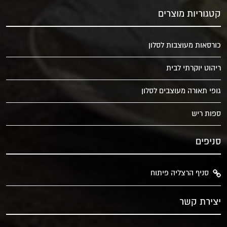
קטגוריות מוצרים
כורסאות מעוצבות לסלון
ריהוט יוקרתי לבית
גופי תאורה מעוצבים לסלון
ספות ריש
סניפים
סניף הרצליה פיתוח
יצירת קשר