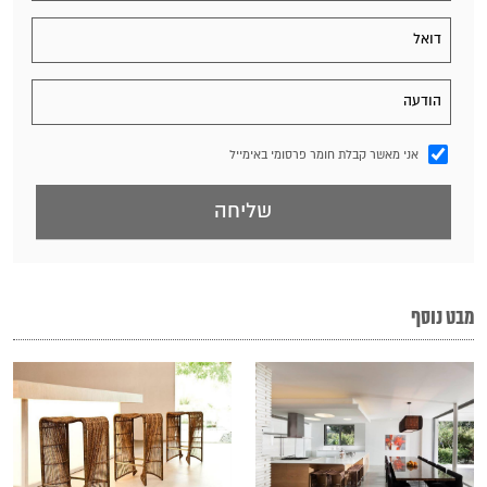
אני מאשר קבלת חומר פרסומי באימייל
מבט נוסף