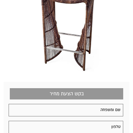
בקש הצעת מחיר