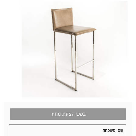
בקש הצעת מחיר