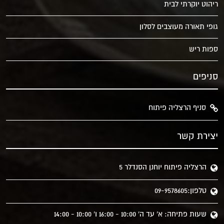
ריהוט יוקרתי לבית
גופי תאורה מעוצבים לסלון
ספות ריש
סניפים
סניף הרצליה פיתוח
יצירת קשר
הרצליה פיתוח יוחנן הסנדלר 5
טלפון:09-9578605
שעות פתיחה: א' עד ה' 10:00 - 16:00 ו' 10:00 - 14:00