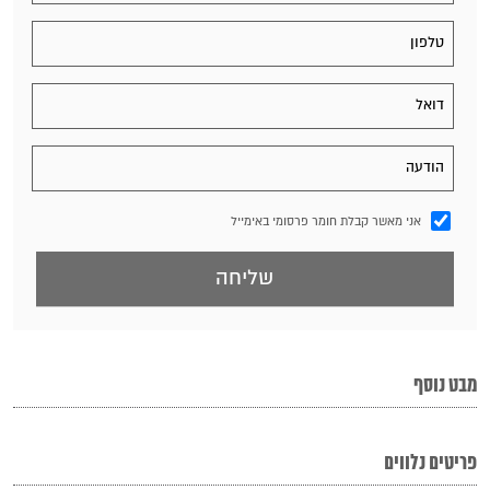
אני מאשר קבלת חומר פרסומי באימייל
מבט נוסף
פריטים נלווים