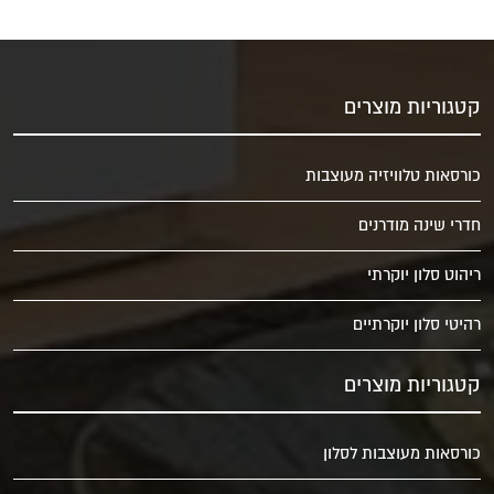
קטגוריות מוצרים
כורסאות טלוויזיה מעוצבות
חדרי שינה מודרנים
ריהוט סלון יוקרתי
רהיטי סלון יוקרתיים
קטגוריות מוצרים
כורסאות מעוצבות לסלון