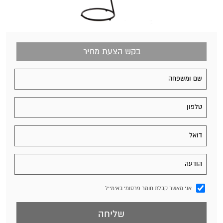
בקש הצעת מחיר
אני מאשר קבלת חומר פרסומי באימייל