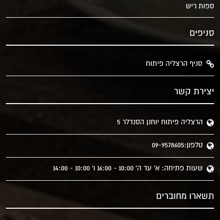
ספות ריש
סניפים
סניף הרצליה פיתוח
יצירת קשר
הרצליה פיתוח יוחנן הסנדלר 5
טלפון:09-9578605
שעות פתיחה: א' עד ה' 10:00 - 16:00 ו' 10:00 - 14:00
תשארו מחוברים