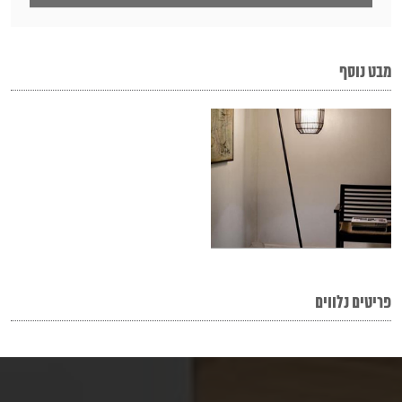
מבט נוסף
פריטים נלווים