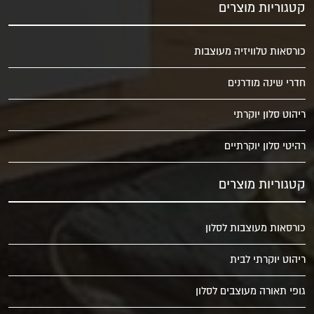
קטגוריות מוצרים
כורסאות טלוויזיה מעוצבות
חדרי שינה מודרנים
ריהוט סלון יוקרתי
רהיטי סלון יוקרתיים
קטגוריות מוצרים
כורסאות מעוצבות לסלון
ריהוט יוקרתי לבית
גופי תאורה מעוצבים לסלון