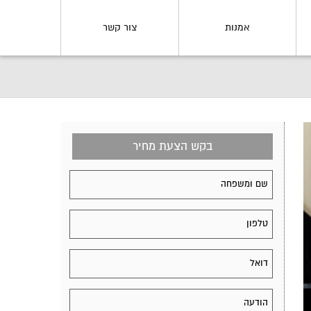
אמנות
צור קשר
בקש הצעת מחיר