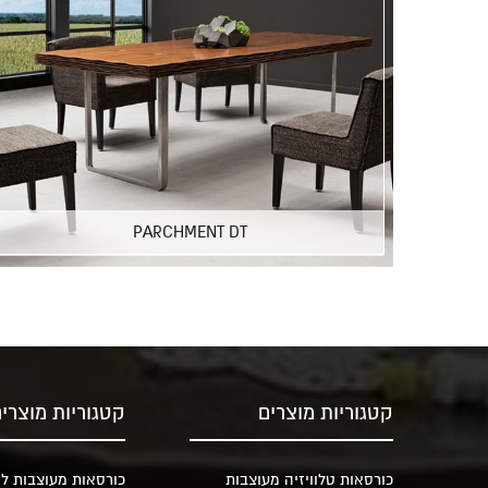
PARCHMENT DT
קטגוריות מוצרים
קטגוריות מוצרי
כורסאות טלוויזיה מעוצבות
כורסאות מעוצבות לס