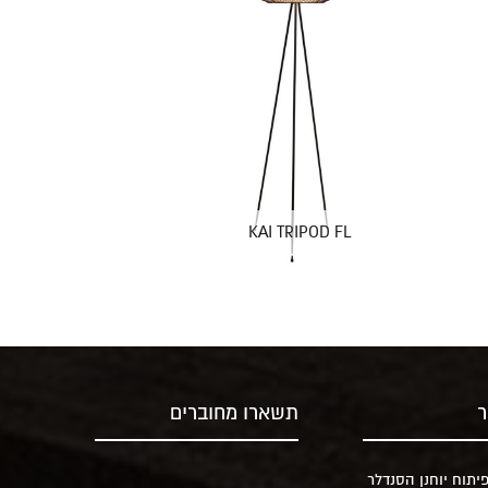
KAI TRIPOD FL
ר
תשארו מחוברים
יתוח יוחנן הסנדלר