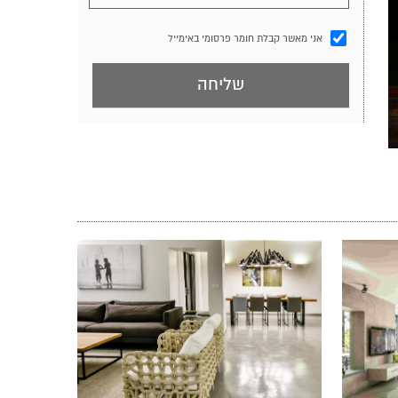
אני מאשר קבלת חומר פרסומי באימייל