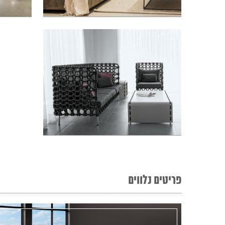
פריטים נלווים