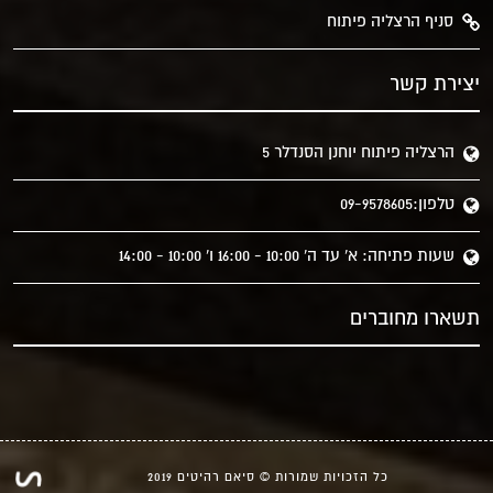
סניף הרצליה פיתוח
יצירת קשר
הרצליה פיתוח יוחנן הסנדלר 5
טלפון:09-9578605
שעות פתיחה: א' עד ה' 10:00 - 16:00 ו' 10:00 - 14:00
תשארו מחוברים
כל הזכויות שמורות © סיאם רהיטים 2019