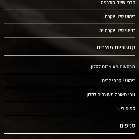
חדרי שינה מודרנים
ריהוט סלון יוקרתי
רהיטי סלון יוקרתיים
קטגוריות מוצרים
כורסאות מעוצבות לסלון
ריהוט יוקרתי לבית
גופי תאורה מעוצבים לסלון
ספות ריש
סניפים