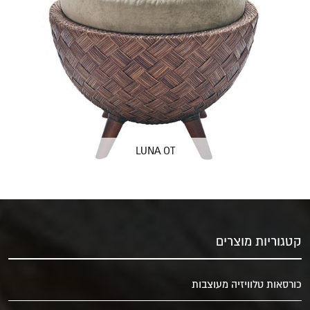
LUNA OT
קטגוריות מוצרים
כורסאות טלוויזיה מעוצבות