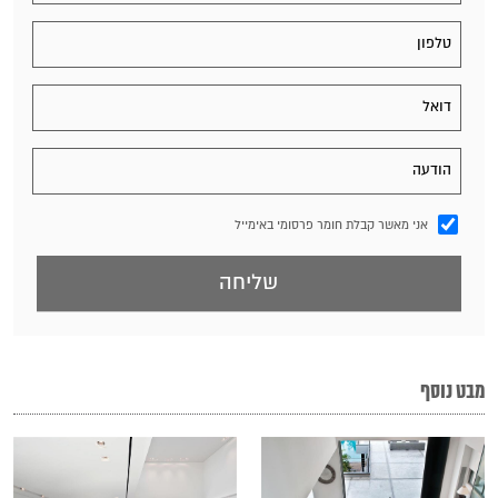
אני מאשר קבלת חומר פרסומי באימייל
מבט נוסף