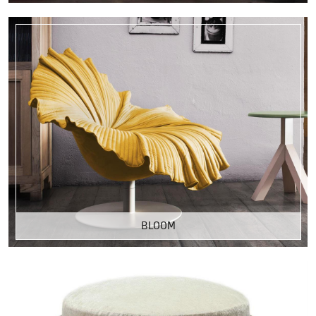
BLOOM