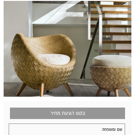
בקש הצעת מחיר