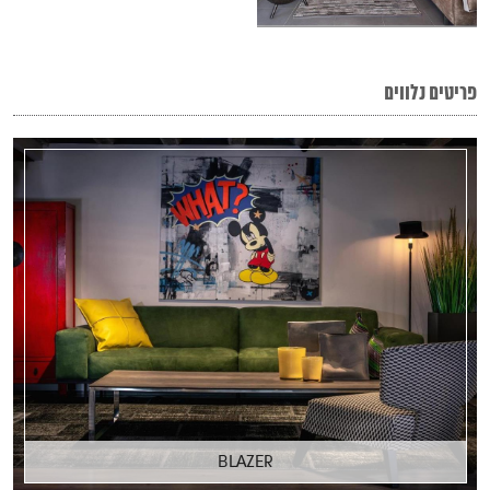
פריטים נלווים
BLAZER