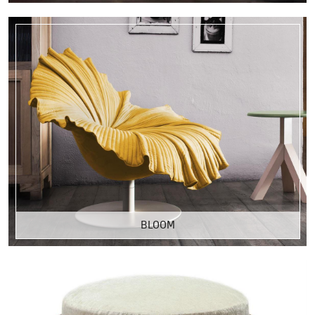
BLOOM