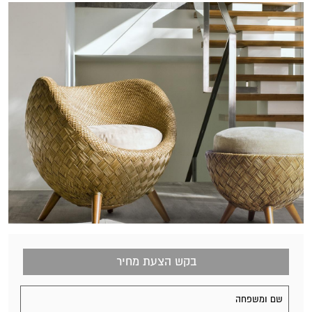
בקש הצעת מחיר