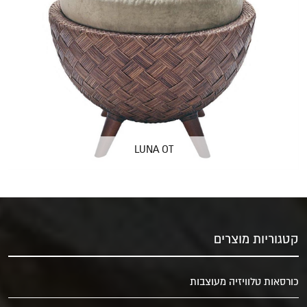
LUNA OT
קטגוריות מוצרים
כורסאות טלוויזיה מעוצבות