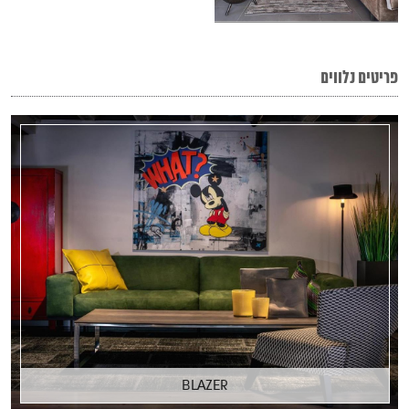
פריטים נלווים
BLAZER