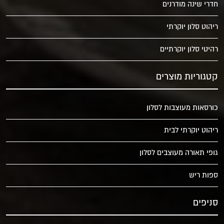
חדרי שינה מודרנים
ריהוט סלון יוקרתי
רהיטי סלון יוקרתיים
קטגוריות מוצרים
כורסאות מעוצבות לסלון
ריהוט יוקרתי לבית
גופי תאורה מעוצבים לסלון
ספות ריש
סניפים