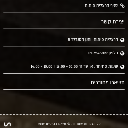
סניף הרצליה פיתוח
יצירת קשר
הרצליה פיתוח יוחנן הסנדלר 5
טלפון:09-9578605
שעות פתיחה: א' עד ה' 10:00 - 16:00 ו' 10:00 - 14:00
תשארו מחוברים
כל הזכויות שמורות © סיאם רהיטים 2019