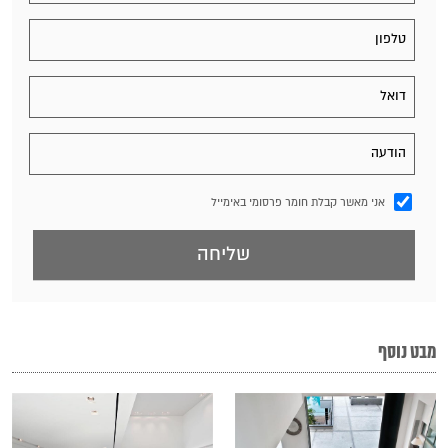
אני מאשר קבלת חומר פרסומי באימייל
מבט נוסף