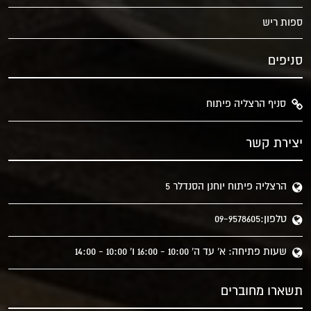
ספות ריש
סניפים
סניף הרצליה פיתוח
יצירת קשר
הרצליה פיתוח יוחנן הסנדלר 5
טלפון:09-9578605
שעות פתיחה: א' עד ה' 10:00 - 16:00 ו' 10:00 - 14:00
תשארו מחוברים