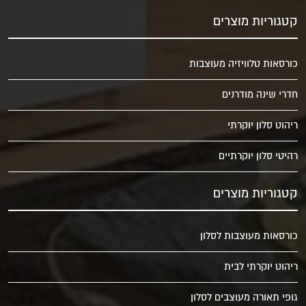
קטגוריות מוצרים
כורסאות טלוויזיה מעוצבות
חדרי שינה מודרנים
ריהוט סלון יוקרתי
רהיטי סלון יוקרתיים
קטגוריות מוצרים
כורסאות מעוצבות לסלון
ריהוט יוקרתי לבית
גופי תאורה מעוצבים לסלון