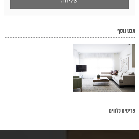
מבט נוסף
פריטים נלווים