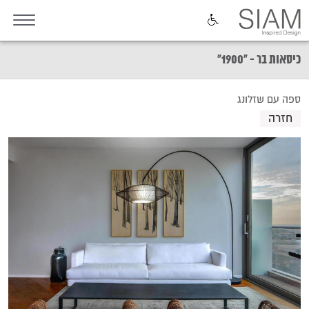
כיסאות בר - "1900"
ספה עם שזלונג
חזרה