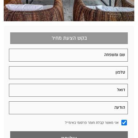
בקש הצעת מחיר
אני מאשר קבלת חומר פרסומי באימייל