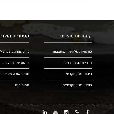
קטגוריות מוצרים
קטגוריות מוצרי
כורסאות טלוויזיה מעוצבות
כורסאות מעוצבות לס
חדרי שינה מודרנים
ריהוט יוקרתי לבית
ריהוט סלון יוקרתי
גופי תאורה מעוצבים 
רהיטי סלון יוקרתיים
ספות ריש