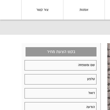
אמנות
צור קשר
בקש הצעת מחיר