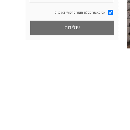
אני מאשר קבלת חומר פרסומי באימייל