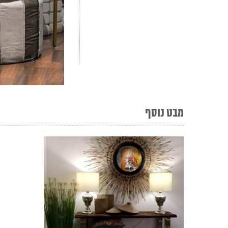
מבט נוסף