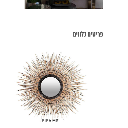
פריטים נלווים
BIBA MR